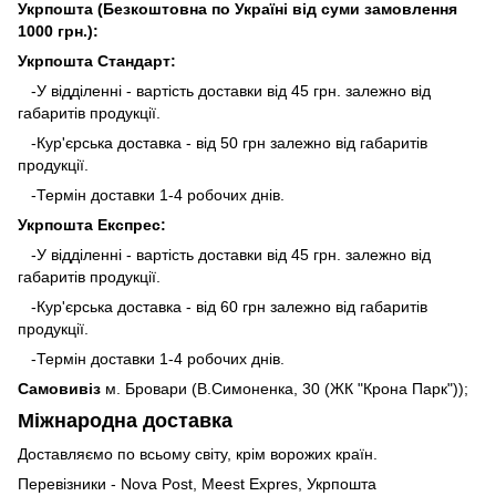
Укрпошта (Безкоштовна по Україні від суми замовлення
1000 грн.):
Укрпошта Стандарт:
-У відділенні - вартість доставки від 45 грн. залежно від
габаритів продукції.
-Кур'єрська доставка - від 50 грн залежно від габаритів
продукції.
-Термін доставки 1-4 робочих днів.
Укрпошта Експрес:
-У відділенні - вартість доставки від 45 грн. залежно від
габаритів продукції.
-Кур'єрська доставка - від 60 грн залежно від габаритів
продукції.
-Термін доставки 1-4 робочих днів.
Самовивіз
м. Бровари (В.Симоненка, 30 (ЖК "Крона Парк"));
Міжнародна доставка
Доставляємо по всьому світу, крім ворожих країн.
Перевізники - Nova Post, Meest Expres, Укрпошта