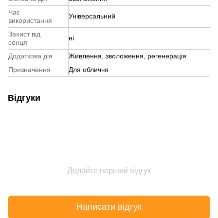
Час
Універсальний
використання
Захист від
ні
сонця
Додаткова дія
Живлення, зволоження, регенерація
Призначення
Для обличчя
Відгуки
Додайте перший відгук
Написати відгук