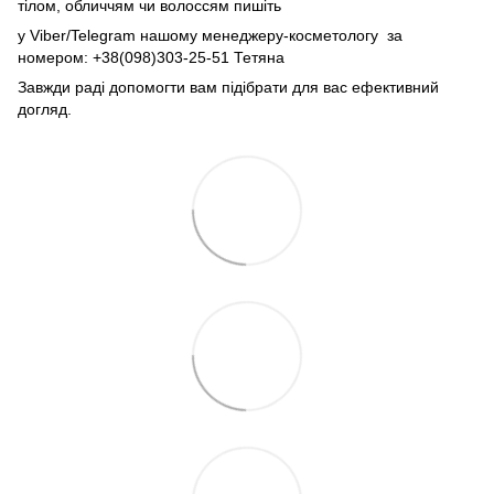
тілом, обличчям чи волоссям пишіть
у Viber/Telegram нашому менеджеру-косметологу за
номером: +38(098)303-25-51 Тетяна
Завжди раді допомогти вам підібрати для вас ефективний
догляд.