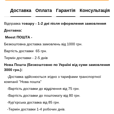
Доставка
Оплата
Гарантія
Консультація
Відправка
товару - 1-2 дні після оформлення замовлення
Доставка:
Meest ПОШТА -
Безкоштовна доставка замовлень від 1000 грн.
Вартість доставки 65 грн.
Термін доставки - 2-5 днів
Нова Пошта (Безкоштовно по Україні від суми замовлення
3000 грн.):
-Доставка здійснюється згідно з тарифами транспортної
компанії "Нова пошта"
-Вартість доставки до відділення від 75 грн.
-Вартість доставки до поштомату від 80 грн.
-Кур'єрська доставка від 85 грн.
-Термін доставки 1-4 робочих днів.