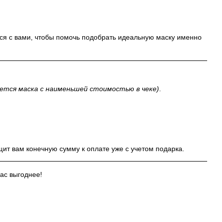
ся с вами, чтобы помочь подобрать идеальную маску именно
ется маска с наименьшей стоимостью в чеке)
.
ит вам конечную сумму к оплате уже с учетом подарка.
ас выгоднее!