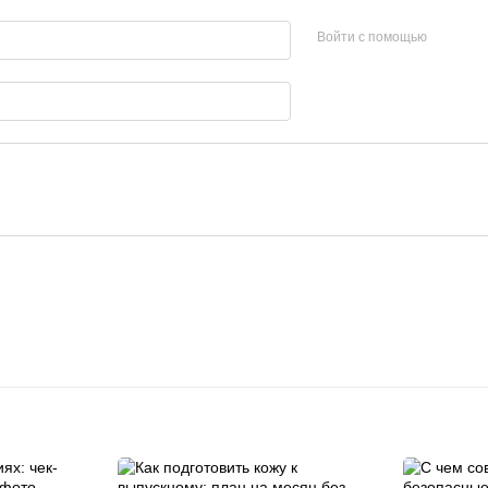
Войти с помощью