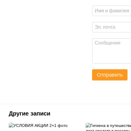
Отправить
Другие записи