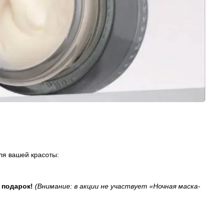
ля вашей красоты:
 подарок!
(Внимание: в акции не участвует «Ночная маска-