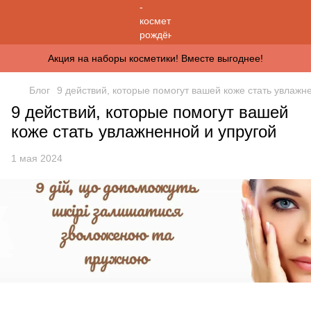
Акция на наборы косметики! Вместе выгоднее!
Блог
9 действий, которые помогут вашей коже стать увлажн
9 действий, которые помогут вашей
коже стать увлажненной и упругой
1 мая 2024