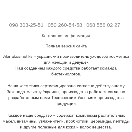
098 303-25-51
050 260-54-58
068 558 02 27
Контактная информация
Полная версия сайта
Alanakosmetiks – украинский производитель уходовой косметики
для женщин и девушек
Над созданием каждого средства работает команда
биотехнологов.
Наша косметика сертифицирована согласно действующему
Законодательству Украины, производство работает согласно
разработанным нами Техническим Условиям производства
продукции.
Каждое наше средство – содержит комплексы растительных
масел, витамины, увлажнители, пробиотики, церамиды, пептиды
и другие полезные для кожи и волос вещества.