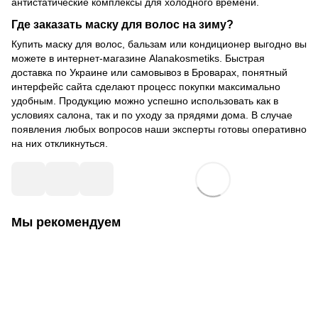
антистатические комплексы для холодного времени.
Где заказать маску для волос на зиму?
Купить маску для волос, бальзам или кондиционер выгодно вы
можете в интернет-магазине Alanakosmetiks. Быстрая
доставка по Украине или самовывоз в Броварах, понятный
интерфейс сайта сделают процесс покупки максимально
удобным. Продукцию можно успешно использовать как в
условиях салона, так и по уходу за прядями дома. В случае
появления любых вопросов наши эксперты готовы оперативно
на них откликнуться.
Мы рекомендуем