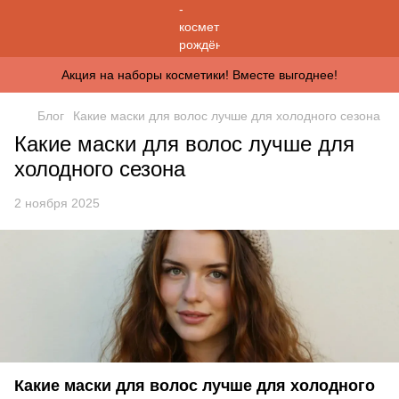
Акция на наборы косметики! Вместе выгоднее!
Блог
Какие маски для волос лучше для холодного сезона
Какие маски для волос лучше для
холодного сезона
2 ноября 2025
Какие маски для волос лучше для холодного