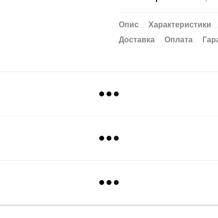
Опис
Характеристики
Доставка
Оплата
Гар