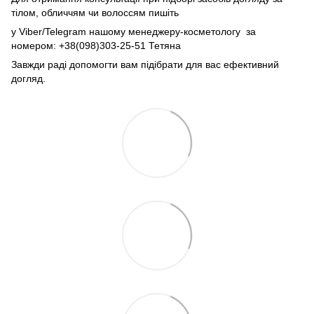
тілом, обличчям чи волоссям пишіть
у Viber/Telegram нашому менеджеру-косметологу за
номером: +38(098)303-25-51 Тетяна
Завжди раді допомогти вам підібрати для вас ефективний
догляд.