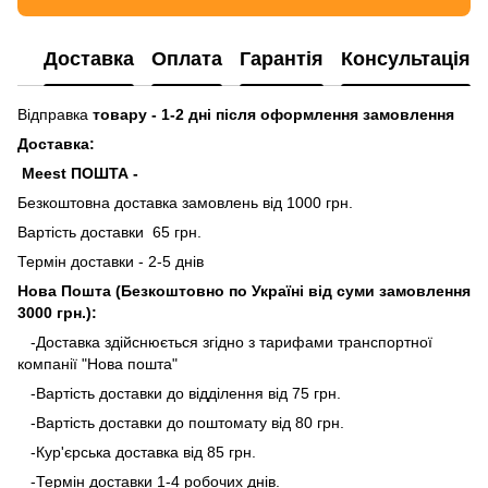
Доставка
Оплата
Гарантія
Консультація
Відправка
товару - 1-2 дні після оформлення замовлення
Доставка:
Meest ПОШТА -
Безкоштовна доставка замовлень від 1000 грн.
Вартість доставки 65 грн.
Термін доставки - 2-5 днів
Нова Пошта (Безкоштовно по Україні від суми замовлення
3000 грн.):
-Доставка здійснюється згідно з тарифами транспортної
компанії "Нова пошта"
-Вартість доставки до відділення від 75 грн.
-Вартість доставки до поштомату від 80 грн.
-Кур'єрська доставка від 85 грн.
-Термін доставки 1-4 робочих днів.