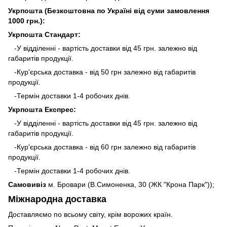
Укрпошта (Безкоштовна по Україні від суми замовлення
1000 грн.):
Укрпошта Стандарт:
-У відділенні - вартість доставки від 45 грн. залежно від
габаритів продукції.
-Кур'єрська доставка - від 50 грн залежно від габаритів
продукції.
-Термін доставки 1-4 робочих днів.
Укрпошта Експрес:
-У відділенні - вартість доставки від 45 грн. залежно від
габаритів продукції.
-Кур'єрська доставка - від 60 грн залежно від габаритів
продукції.
-Термін доставки 1-4 робочих днів.
Самовивіз
м. Бровари (В.Симоненка, 30 (ЖК "Крона Парк"));
Міжнародна доставка
Доставляємо по всьому світу, крім ворожих країн.