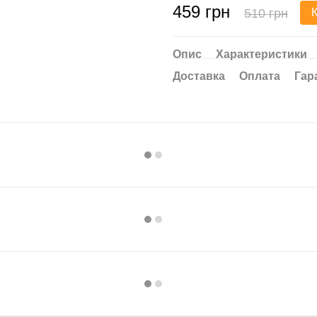
459 грн
510 грн
Опис
Характеристики
Доставка
Оплата
Гар