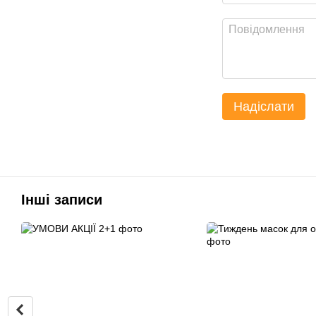
Надіслати
Інші записи