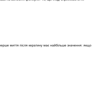
перше миття після кератину має найбільше значення: якщо